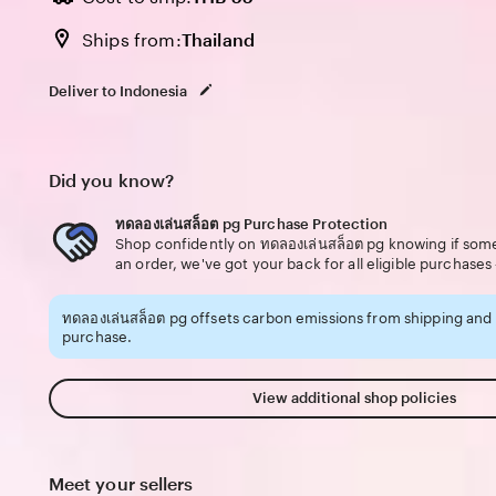
Ships from:
Thailand
Deliver to Indonesia
Did you know?
ทดลองเล่นสล็อต pg Purchase Protection
Shop confidently on ทดลองเล่นสล็อต pg knowing if som
an order, we've got your back for all eligible purchase
ทดลองเล่นสล็อต pg offsets carbon emissions from shipping and
purchase.
View additional shop policies
Meet your sellers