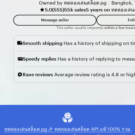
G
y
Owned by ทดลองเล่นสล็อต pg
|
Bangkok, 
v
5.0
(555)
55k sales
5 years on ทดลองเล่น
r
i
i
e
Message seller
Fol
l
w
This seller usually responds
within a few hours
l
b
o
Smooth shipping
Has a history of shipping on t
y
C
Speedy replies
Has a history of replying to mess
o
n
Rave reviews
Average review rating is 4.8 or hig
n
y
ทดลองเล่นสล็อต pg 🎉 ทดลองเล่นสล็อต API แท้ 100% รวม