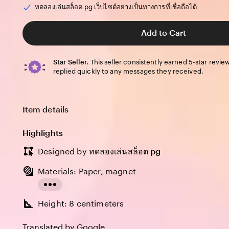
of
ทดลองเล่นสล็อต pg เว็บไซต์อย่างเป็นทางการที่เชื่อถือได้
5
stars
Add to Cart
Star Seller.
This seller consistently earned 5-star revie
replied quickly to any messages they received.
Item details
Highlights
Designed by
ทดลองเล่นสล็อต pg
Materials: Paper, magnet
Read
Height: 8 centimeters
the
full
Translated by Google