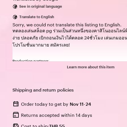
description
See in original language
Translate to English
Sorry, we could not translate this listing to English.
ทดลองเล่นสล็อต pg ร่วมเป็นส่วนหนึ่งของคาสิโนออนไลน์ที่
ง่าย ปลอดภัย เบิกถอนเงินไวได้ตลอด 24ชั่วโมง เล่นเกมออน
โปรโมชั่นมากมาย สมัครเลย!
Production partners
Learn more about this item
ทดลองเล่นสล็อต pg makes this item with help from
Paperworks, The Netherlands
View all
Shipping and return policies
Order today to get by
Nov 11-24
Returns accepted
within 14 days
Cost to ship:
THB
55