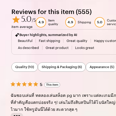
Reviews for this item (555)
5.0
/5
Item
Custo
4.9
4.9
5.0
Shipping
quality
servi
item average
Buyer highlights, summarized by AI
Beautiful
Fast shipping
Great quality
Happy custo
As described
Great product
Looks great
Filter
Quality (10)
Shipping & Packaging (6)
Appearance (5)
by
category
5
5
This item
out
of
ฉันชอบเล่นที่ ทดลองเล่นสล็อต pg มาก เพราะแต่ละเกมมี
5
stars
ที่สำคัญคือแตกบ่อยจริง ๆ! เล่นไม่ถึงสิบสปินก็ได้โบนัสให
ไวมาก ใช้ทรูมันนี่ได้ด้วย สะดวกสุด ๆ