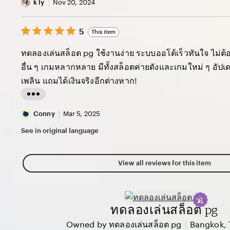
a
v
i
k ly
Nov 20, 2024
c
i
s
y
e
5
t
5
This item
out
T
w
i
of
ทดลองเล่นสล็อต pg ใช้งานง่าย ระบบออโต้เร็วทันใจ ไม่ต
5
h
b
n
stars
อื่น ๆ เกมหลากหลาย มีทั้งสล็อตค่ายดังและเกมใหม่ ๆ อัป
e
y
g
เพลิน แถมได้เงินจริงอีกต่างหาก!
w
L
r
a
e
L
u
v
i
Conny
Mar 5, 2025
r
i
s
See in original language
a
e
t
M
w
i
View all reviews for this item
a
b
n
r
y
g
i
k
r
ทดลองเล่นสล็อต pg
a
l
e
G
y
Owned by ทดลองเล่นสล็อต pg
|
Bangkok, 
v