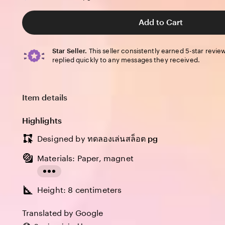
5
stars
Add to Cart
Star Seller.
This seller consistently earned 5-star revie
replied quickly to any messages they received.
Item details
Highlights
Designed by
ทดลองเล่นสล็อต pg
Materials: Paper, magnet
Read
Height: 8 centimeters
the
full
Translated by Google
description