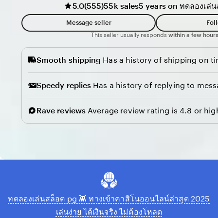
5.0
(555)
55k sales
5 years on ทดลองเล่น
r
i
i
e
Message seller
Fol
l
w
This seller usually responds
within a few hours
l
b
o
Smooth shipping
Has a history of shipping on t
y
C
Speedy replies
Has a history of replying to mess
o
n
Rave reviews
Average review rating is 4.8 or hig
n
y
ทดลองเล่นสล็อต pg 👾 ทางเข้าคาสิโนออนไลน์ล่าสุด 2025
เล่นง่าย ได้เงินจริง ไม่ต้องโหลด