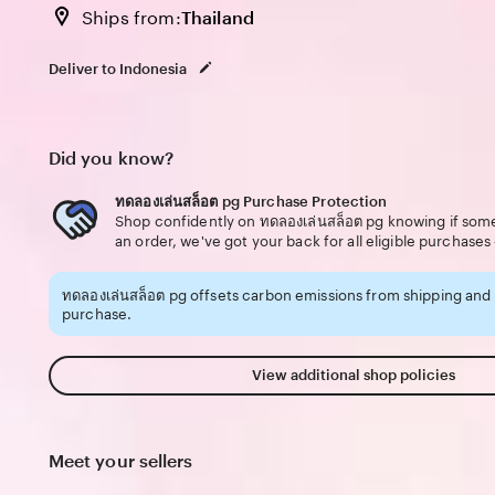
Ships from:
Thailand
Deliver to Indonesia
Did you know?
ทดลองเล่นสล็อต pg Purchase Protection
Shop confidently on ทดลองเล่นสล็อต pg knowing if som
an order, we've got your back for all eligible purchase
ทดลองเล่นสล็อต pg offsets carbon emissions from shipping and
purchase.
View additional shop policies
Meet your sellers