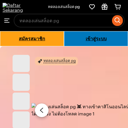
ทดลอง
ทดลองเล่นสล็อต pg
Skip
เล่น
to
Search
Browse
สล็อต
ontent
for
pg
items
or
สมัครสมาชิก
เข้าสู่ระบบ
shops
ทดลองเล่นสล็อต pg