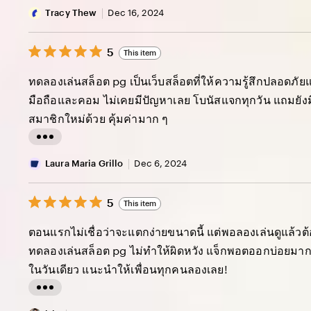
i
Tracy Thew
Dec 16, 2024
s
5
t
5
This item
out
i
of
ทดลองเล่นสล็อต pg เป็นเว็บสล็อตที่ให้ความรู้สึกปลอดภัยแล
5
n
stars
มือถือและคอม ไม่เคยมีปัญหาเลย โบนัสแจกทุกวัน แถมยัง
g
สมาชิกใหม่ด้วย คุ้มค่ามาก ๆ
r
e
L
v
i
Laura Maria Grillo
Dec 6, 2024
i
s
e
5
t
5
This item
out
w
i
of
ตอนแรกไม่เชื่อว่าจะแตกง่ายขนาดนี้ แต่พอลองเล่นดูแล้วต
5
b
n
stars
ทดลองเล่นสล็อต pg ไม่ทำให้ผิดหวัง แจ็กพอตออกบ่อยมาก 
y
g
ในวันเดียว แนะนำให้เพื่อนทุกคนลองเลย!
T
r
r
e
L