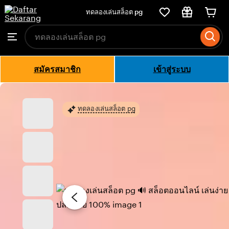
ทดลอง
ทดลองเล่นสล็อต pg
Skip
เล่น
to
Search
Browse
สล็อต
ontent
for
pg
items
or
สมัครสมาชิก
เข้าสู่ระบบ
shops
ทดลองเล่นสล็อต pg