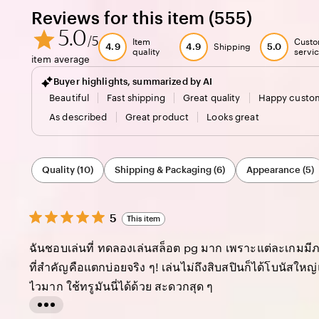
Reviews for this item (555)
5.0
/5
Item
Custo
4.9
4.9
5.0
Shipping
quality
servi
item average
Buyer highlights, summarized by AI
Beautiful
Fast shipping
Great quality
Happy custo
As described
Great product
Looks great
Filter
Quality (10)
Shipping & Packaging (6)
Appearance (5)
by
category
5
5
This item
out
of
ฉันชอบเล่นที่ ทดลองเล่นสล็อต pg มาก เพราะแต่ละเกมมี
5
stars
ที่สำคัญคือแตกบ่อยจริง ๆ! เล่นไม่ถึงสิบสปินก็ได้โบนัสให
ไวมาก ใช้ทรูมันนี่ได้ด้วย สะดวกสุด ๆ
L