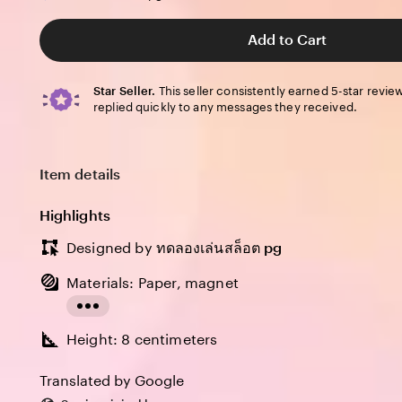
5
stars
Add to Cart
Star Seller.
This seller consistently earned 5-star revie
replied quickly to any messages they received.
Item details
Highlights
Designed by
ทดลองเล่นสล็อต pg
Materials: Paper, magnet
Read
Height: 8 centimeters
the
full
Translated by Google
description