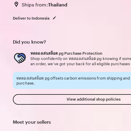
Ships from:
Thailand
Deliver to Indonesia
Did you know?
ทดลองเล่นสล็อต pg Purchase Protection
Shop confidently on ทดลองเล่นสล็อต pg knowing if som
an order, we've got your back for all eligible purchase
ทดลองเล่นสล็อต pg offsets carbon emissions from shipping and
purchase.
View additional shop policies
Meet your sellers