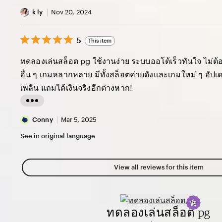
a
v
i
k ly
Nov 20, 2024
c
i
s
y
e
5
t
5
This item
out
T
w
i
of
ทดลองเล่นสล็อต pg ใช้งานง่าย ระบบออโต้เร็วทันใจ ไม่ต
5
h
b
n
stars
อื่น ๆ เกมหลากหลาย มีทั้งสล็อตค่ายดังและเกมใหม่ ๆ อัป
e
y
g
เพลิน แถมได้เงินจริงอีกต่างหาก!
w
L
r
a
e
L
u
v
i
Conny
Mar 5, 2025
r
i
s
See in original language
a
e
t
M
w
i
View all reviews for this item
a
b
n
r
y
g
i
k
r
ทดลองเล่นสล็อต pg
a
l
e