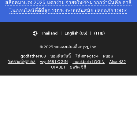
สล็อตมาแรง 2025 แตกง่าย จ่ายจริงPP-มากกว่านั้นคือ คาสิ
โนออนไลน์ที่ดีที่สุด 2025 ระบบทันสมัย ปลอดภัย 100%
Thailand | English (US) | (THB)
© 2025 ทดลองเล่นสล็อต pg, Inc.
godfather168
บอลคืนวันนี้
โค้ดmegac4
ผบอล
วิเคราะห์ฟุตบอล
wyn168 LOGIN
indukbola LOGIN
Alice432
UFABET
ยอร์ค ซิตี้