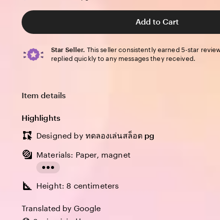
5
stars
Add to Cart
Star Seller.
This seller consistently earned 5-star revie
replied quickly to any messages they received.
Item details
Highlights
Designed by
ทดลองเล่นสล็อต pg
Materials: Paper, magnet
Read
Height: 8 centimeters
the
full
Translated by Google
description