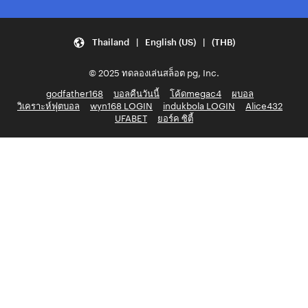
Thailand | English (US) | (THB)
© 2025 ทดลองเล่นสล็อต pg, Inc.
godfather168
บอลคืนวันนี้
โค้ดmegac4
ผบอล
วิเคราะห์ฟุตบอล
wyn168 LOGIN
indukbola LOGIN
Alice432
UFABET
ยอร์ค ซิตี้