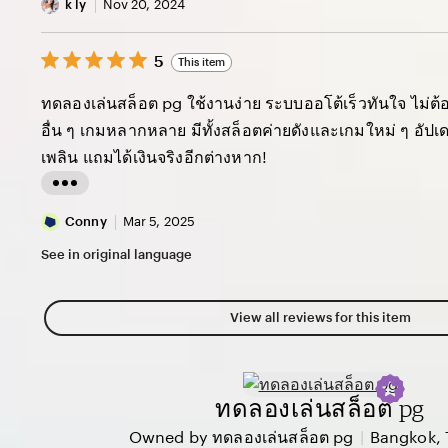
a
v
i
k ly
Nov 20, 2024
c
i
s
y
e
5
t
5
This item
out
T
w
i
of
ทดลองเล่นสล็อต pg ใช้งานง่าย ระบบออโต้เร็วทันใจ ไม่ต
5
h
b
n
stars
อื่น ๆ เกมหลากหลาย มีทั้งสล็อตค่ายดังและเกมใหม่ ๆ อัป
e
y
g
เพลิน แถมได้เงินจริงอีกต่างหาก!
w
L
r
a
e
L
u
v
i
Conny
Mar 5, 2025
r
i
s
See in original language
a
e
t
M
w
i
View all reviews for this item
a
b
n
r
y
g
i
k
r
ทดลองเล่นสล็อต pg
a
l
e
G
y
Owned by ทดลองเล่นสล็อต pg
|
Bangkok, 
v