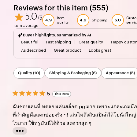
Reviews for this item (555)
5.0
/5
Item
Custo
4.9
4.9
5.0
Shipping
quality
servi
item average
Buyer highlights, summarized by AI
Beautiful
Fast shipping
Great quality
Happy custo
As described
Great product
Looks great
Filter
Quality (10)
Shipping & Packaging (6)
Appearance (5)
by
category
5
5
This item
out
of
ฉันชอบเล่นที่ ทดลองเล่นสล็อต pg มาก เพราะแต่ละเกมมี
5
stars
ที่สำคัญคือแตกบ่อยจริง ๆ! เล่นไม่ถึงสิบสปินก็ได้โบนัสให
ไวมาก ใช้ทรูมันนี่ได้ด้วย สะดวกสุด ๆ
L