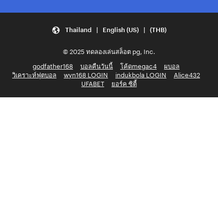
Thailand | English (US) | (THB)
© 2025 ทดลองเล่นสล็อต pg, Inc.
godfather168
บอลคืนวันนี้
โค้ดmegac4
ผบอล
วิเคราะห์ฟุตบอล
wyn168 LOGIN
indukbola LOGIN
Alice432
UFABET
ยอร์ค ซิตี้