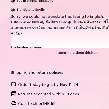
See in original language
Translate to English
Sorry, we could not translate this listing to English.
ทดลองเล่นสล็อต pg สัมผัสความสนุกกับเกมพนันและคาสิโนอ
เกมคุณภาพ รางวัลมากมายและบริการที่เป็นเลิศ พร้อมเปิด
ชั่วโมง.
Production partners
Learn more about this item
ทดลองเล่นสล็อต pg makes this item with help from
Paperworks, The Netherlands
View all
Shipping and return policies
Order today to get by
Nov 11-24
Returns accepted
within 14 days
Cost to ship:
THB
55