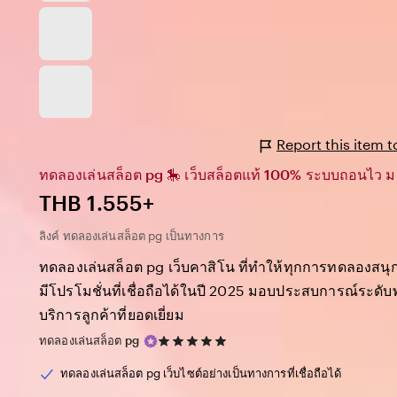
Report this item 
ทดลองเล่นสล็อต pg 🎠 เว็บสล็อตแท้ 100% ระบบถอนไว ม
Price:
THB 1.555+
ลิงค์ ทดลองเล่นสล็อต pg เป็นทางการ
ทดลองเล่นสล็อต pg เว็บคาสิโน ที่ทำให้ทุกการทดลองสนุก
มีโปรโมชั่นที่เชื่อถือได้ในปี 2025 มอบประสบการณ์ระดับ
บริการลูกค้าที่ยอดเยี่ยม
5
ทดลองเล่นสล็อต pg
out
of
ทดลองเล่นสล็อต pg เว็บไซต์อย่างเป็นทางการที่เชื่อถือได้
5