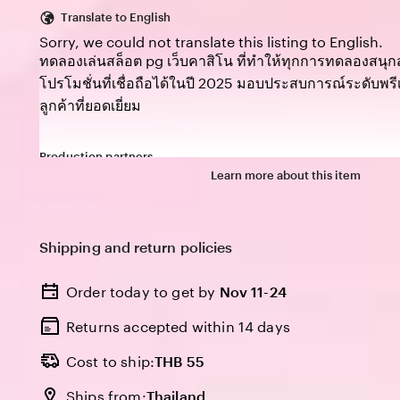
Translate to English
Sorry, we could not translate this listing to English.
ทดลองเล่นสล็อต pg เว็บคาสิโน ที่ทำให้ทุกการทดลองสนุกส
โปรโมชั่นที่เชื่อถือได้ในปี 2025 มอบประสบการณ์ระดับพรี
ลูกค้าที่ยอดเยี่ยม
Production partners
Learn more about this item
ทดลองเล่นสล็อต pg makes this item with help from
Paperworks, The Netherlands
View all
Shipping and return policies
Order today to get by
Nov 11-24
Returns accepted
within 14 days
Cost to ship:
THB
55
Ships from:
Thailand