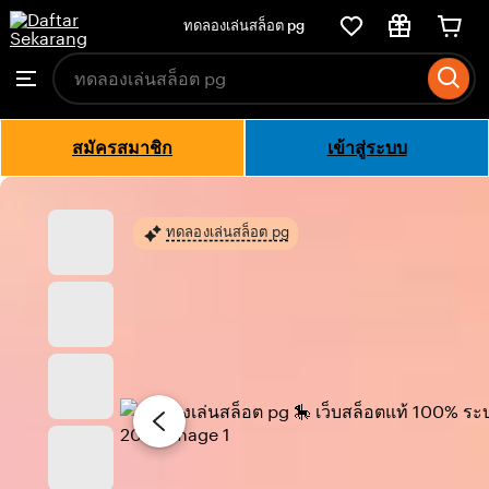
ทดลอง
ทดลองเล่นสล็อต pg
Skip
เล่น
to
Search
Browse
สล็อต
ontent
for
pg
items
or
สมัครสมาชิก
เข้าสู่ระบบ
shops
ทดลองเล่นสล็อต pg