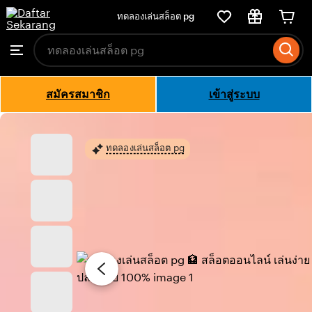
ทดลอง
ทดลองเล่นสล็อต pg
Skip
เล่น
to
Search
Browse
สล็อต
ontent
for
pg
items
or
สมัครสมาชิก
เข้าสู่ระบบ
shops
ทดลองเล่นสล็อต pg