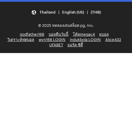
Thailand | English (US) | (THB)
© 2025 ทดลองเล่นสล็อต pg, Inc.
godfather168
บอลคืนวันนี้
โค้ดmegac4
ผบอล
วิเคราะห์ฟุตบอล
wyn168 LOGIN
indukbola LOGIN
Alice432
UFABET
ยอร์ค ซิตี้