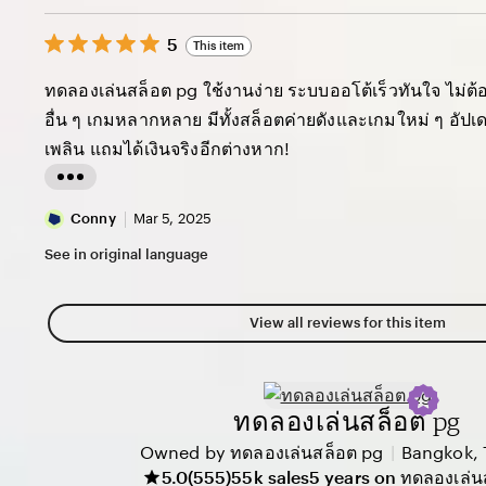
c
i
s
y
e
5
t
5
This item
out
T
w
i
of
ทดลองเล่นสล็อต pg ใช้งานง่าย ระบบออโต้เร็วทันใจ ไม่ต
5
h
b
n
stars
อื่น ๆ เกมหลากหลาย มีทั้งสล็อตค่ายดังและเกมใหม่ ๆ อัป
e
y
g
เพลิน แถมได้เงินจริงอีกต่างหาก!
w
L
r
a
e
L
u
v
i
Conny
Mar 5, 2025
r
i
s
See in original language
a
e
t
M
w
i
View all reviews for this item
a
b
n
r
y
g
i
k
r
ทดลองเล่นสล็อต pg
a
l
e
G
y
Owned by ทดลองเล่นสล็อต pg
|
Bangkok, 
v
5.0
(555)
55k sales
5 years on ทดลองเล่น
r
i