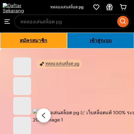
ทดลอง
ทดลองเล่นสล็อต pg
Skip
เล่น
to
Search
Browse
สล็อต
ontent
for
pg
items
or
สมัครสมาชิก
เข้าสู่ระบบ
shops
ทดลองเล่นสล็อต pg