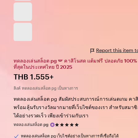
Report this item 
ทดลองเล่นสล็อต pg 🪽 คาสิโนสด แต้มฟรี ปลอดภัย 100% เ
ที่สุดในประเทศไทย ปี 2025
Price:
THB 1.555+
ลิงค์ ทดลองเล่นสล็อต pg เป็นทางการ
ทดลองเล่นสล็อต pg สัมผัสประสบการณ์การเล่นดเกม คาสิโน
พร้อมลุ้นรับรางวัลมากมายที่เว็บไซต์ของเรา สำหรับสมาชิ
ได้อย่างรวดเร็ว เพียงเข้าร่วมกับเรา
5
ทดลองเล่นสล็อต pg
out
of
ทดลองเล่นสล็อต pg เว็บไซต์อย่างเป็นทางการที่เชื่อถือได้