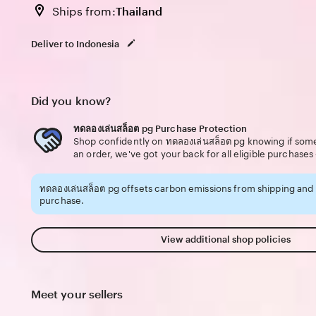
Ships from:
Thailand
Deliver to Indonesia
Did you know?
ทดลองเล่นสล็อต pg Purchase Protection
Shop confidently on ทดลองเล่นสล็อต pg knowing if som
an order, we've got your back for all eligible purchase
ทดลองเล่นสล็อต pg offsets carbon emissions from shipping and
purchase.
View additional shop policies
Meet your sellers