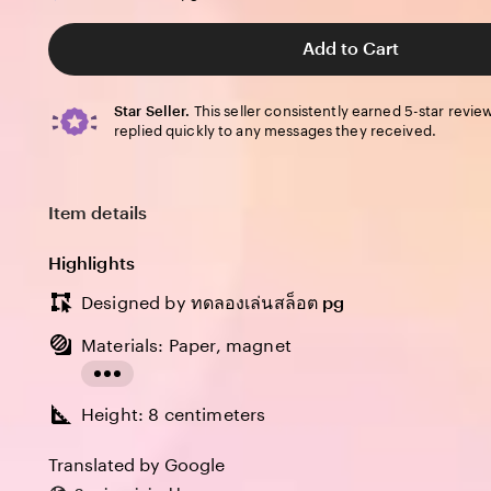
5
stars
Add to Cart
Star Seller.
This seller consistently earned 5-star revie
replied quickly to any messages they received.
Item details
Highlights
Designed by
ทดลองเล่นสล็อต pg
Materials: Paper, magnet
Read
Height: 8 centimeters
the
full
Translated by Google
description