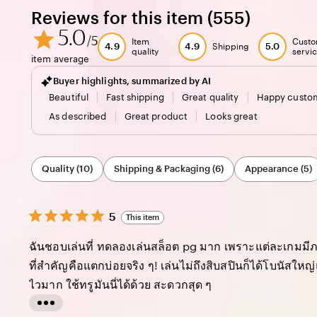
Reviews for this item (555)
5.0
/5
Item
Custo
4.9
4.9
5.0
Shipping
quality
servi
item average
Buyer highlights, summarized by AI
Beautiful
Fast shipping
Great quality
Happy custo
As described
Great product
Looks great
Filter
Quality (10)
Shipping & Packaging (6)
Appearance (5)
by
category
5
5
This item
out
of
ฉันชอบเล่นที่ ทดลองเล่นสล็อต pg มาก เพราะแต่ละเกมมี
5
stars
ที่สำคัญคือแตกบ่อยจริง ๆ! เล่นไม่ถึงสิบสปินก็ได้โบนัสให
ไวมาก ใช้ทรูมันนี่ได้ด้วย สะดวกสุด ๆ
L