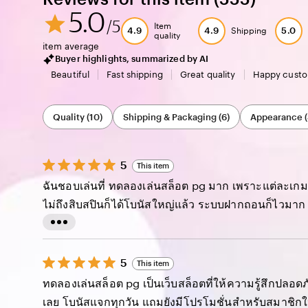
5.0
/5
Item
4.9
4.9
5.0
Shipping
quality
item average
Buyer highlights, summarized by AI
Beautiful
Fast shipping
Great quality
Happy cust
Filter
Quality (10)
Shipping & Packaging (6)
Appearance (
by
category
5
5
This item
out
ฉันชอบเล่นที่ ทดลองเล่นสล็อต pg มาก เพราะแต่ละเกมม
of
5
ไม่ถึงสิบสปินก็ได้โบนัสใหญ่แล้ว ระบบฝากถอนก็ไวมาก ใช
stars
L
i
5
5
This item
s
out
ทดลองเล่นสล็อต pg เป็นเว็บสล็อตที่ให้ความรู้สึกปลอด
of
t
5
เลย โบนัสแจกทุกวัน แถมยังมีโปรโมชั่นสำหรับสมาชิกให
i
stars