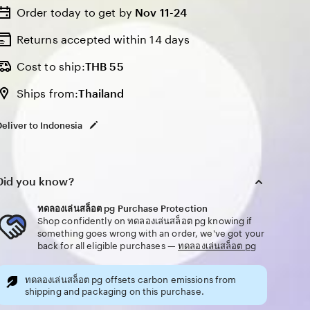
Order today to get by
Nov 11-24
Returns accepted
within 14 days
Cost to ship:
THB
55
Ships from:
Thailand
eliver to Indonesia
Did you know?
ทดลองเล่นสล็อต pg Purchase Protection
Shop confidently on ทดลองเล่นสล็อต pg knowing if
something goes wrong with an order, we've got your
back for all eligible purchases —
ทดลองเล่นสล็อต pg
ทดลองเล่นสล็อต pg offsets carbon emissions from
shipping and packaging on this purchase.