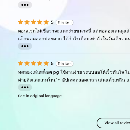
n
L
g
i
5
r
5
This item
s
out
e
ตอนแรกไม่เชื่อว่าจะแตกง่ายขนาดนี้ แต่พอลองเล่นดูแล้
of
t
5
v
แจ็กพอตออกบ่อยมาก ได้กำไรเกือบเท่าตัวในวันเดียว แ
i
stars
i
n
L
e
g
i
w
5
r
5
This item
s
out
b
e
ทดลองเล่นสล็อต pg ใช้งานง่าย ระบบออโต้เร็วทันใจ ไม
of
t
y
5
v
ค่ายดังและเกมใหม่ ๆ อัปเดตตลอดเวลา เล่นแล้วเพลิน แถ
i
stars
T
i
n
L
r
e
See in original language
g
i
a
w
r
s
c
b
e
t
y
y
v
i
View all revie
T
L
i