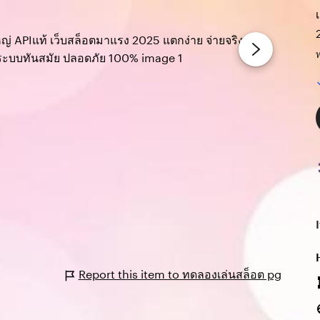
Report this item to ทดลองเล่นสล็อต pg