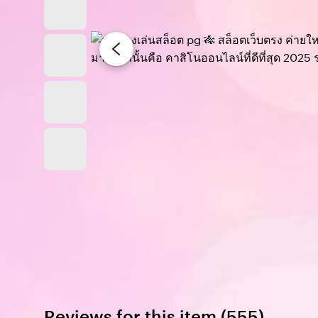
Reviews for this item (555)