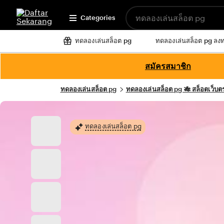
Skip
Search
ทดลอง
to
Categories
for
เล่น
Content
items
สล็อต
or
ทดลองเล่นสล็อต pg
ทดลองเล่นสล็อต pg ลงท
pg
shops
สมัครสมาชิก
ทดลองเล่นสล็อต pg
ทดลองเล่นสล็อต pg 🎋 สล็อตเว็บต
ทดลองเล่นสล็อต pg