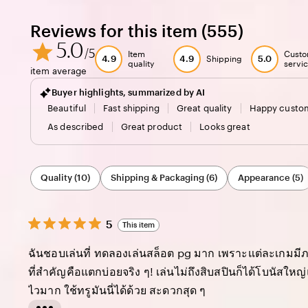
Reviews for this item (555)
5.0
/5
Item
Custo
4.9
4.9
5.0
Shipping
quality
servi
item average
Buyer highlights, summarized by AI
Beautiful
Fast shipping
Great quality
Happy custo
As described
Great product
Looks great
Filter
Quality (10)
Shipping & Packaging (6)
Appearance (5)
by
category
5
5
This item
out
of
ฉันชอบเล่นที่ ทดลองเล่นสล็อต pg มาก เพราะแต่ละเกมมี
5
stars
ที่สำคัญคือแตกบ่อยจริง ๆ! เล่นไม่ถึงสิบสปินก็ได้โบนัสให
ไวมาก ใช้ทรูมันนี่ได้ด้วย สะดวกสุด ๆ