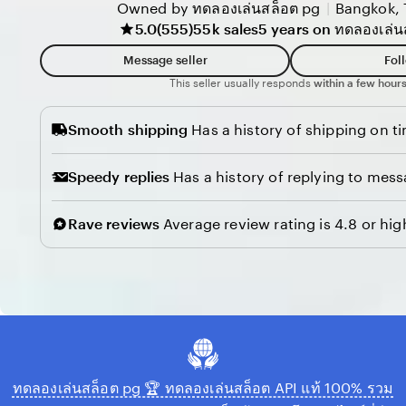
G
y
Owned by ทดลองเล่นสล็อต pg
|
Bangkok, 
v
5.0
(555)
55k sales
5 years on ทดลองเล่น
r
i
i
e
Message seller
Fol
l
w
This seller usually responds
within a few hours
l
b
o
Smooth shipping
Has a history of shipping on t
y
C
Speedy replies
Has a history of replying to mess
o
n
Rave reviews
Average review rating is 4.8 or hig
n
y
ทดลองเล่นสล็อต pg 🏆 ทดลองเล่นสล็อต API แท้ 100% รวม