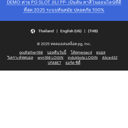
DEMO ค่าย PG SLOT JILI PP- เป็นต้น คาสิโนออนไลน์ที่ดี
ที่สุด 2025 ระบบทันสมัย ปลอดภัย 100%
Thailand | English (US) | (THB)
© 2025 ทดลองเล่นสล็อต pg, Inc.
godfather168
บอลคืนวันนี้
โค้ดmegac4
ผบอล
วิเคราะห์ฟุตบอล
wyn168 LOGIN
indukbola LOGIN
Alice432
UFABET
ยอร์ค ซิตี้