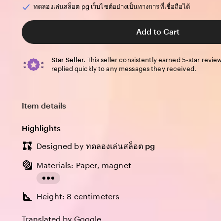
of
ทดลองเล่นสล็อต pg เว็บไซต์อย่างเป็นทางการที่เชื่อถือได้
5
stars
Add to Cart
Star Seller.
This seller consistently earned 5-star revie
replied quickly to any messages they received.
Item details
Highlights
Designed by
ทดลองเล่นสล็อต pg
Materials: Paper, magnet
Read
Height: 8 centimeters
the
full
Translated by Google