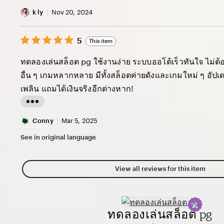
a
v
i
k ly
Nov 20, 2024
c
i
s
y
e
5
t
5
This item
out
T
w
i
of
ทดลองเล่นสล็อต pg ใช้งานง่าย ระบบออโต้เร็วทันใจ ไม่ต
5
h
b
n
stars
อื่น ๆ เกมหลากหลาย มีทั้งสล็อตค่ายดังและเกมใหม่ ๆ อัป
e
y
g
เพลิน แถมได้เงินจริงอีกต่างหาก!
w
L
r
a
e
L
u
v
i
Conny
Mar 5, 2025
r
i
s
See in original language
a
e
t
M
w
i
View all reviews for this item
a
b
n
r
y
g
i
k
r
ทดลองเล่นสล็อต pg
a
l
e