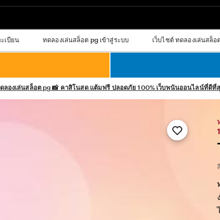
ะเบียน
ทดลองเล่นสล็อต pg เข้าสู่ระบบ
เว็บไซต์ ทดลองเล่นสล็อ
ดลองเล่นสล็อต pg 📸 คาสิโนสด แต้มฟรี ปลอดภัย 100% เว็บพนันออนไลน์ที่ดีที
Add
to
Favorites
ล