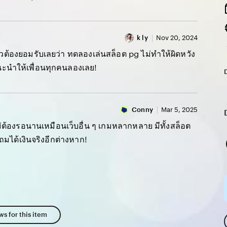
k ly
Nov 20, 2024
วต้องยอมรับเลยว่า ทดลองเล่นสล็อต pg ไม่ทำให้ผิดหวัง
นะนำให้เพื่อนทุกคนลองเลย!
D
Conny
Mar 5, 2025
่ต้องรอนานเหมือนเว็บอื่น ๆ เกมหลากหลาย มีทั้งสล็อต
มได้เงินจริงอีกต่างหาก!
ws for this item