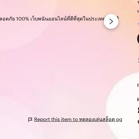
Report this item to ทดลองเล่นสล็อต pg