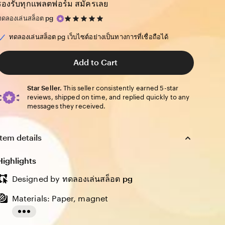
รองรับทุกแพลตฟอร์ม สมัครเลย
5
ทดลองเล่นสล็อต pg
out
of
ทดลองเล่นสล็อต pg เว็บไซต์อย่างเป็นทางการที่เชื่อถือได้
5
stars
Add to Cart
Star Seller.
This seller consistently earned 5-star
reviews, shipped on time, and replied quickly to any
messages they received.
Item details
Highlights
Designed by
ทดลองเล่นสล็อต pg
Materials: Paper, magnet
Read