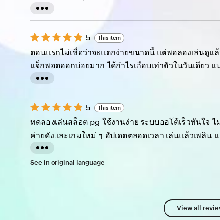
n
L
g
i
5
r
5
This item
s
out
e
ตอนแรกไม่เชื่อว่าจะแตกง่ายขนาดนี้ แต่พอลองเล่นดูแล้
of
t
5
v
แจ็กพอตออกบ่อยมาก ได้กำไรเกือบเท่าตัวในวันเดียว แ
i
stars
i
n
L
e
g
i
w
5
r
5
This item
s
out
b
e
ทดลองเล่นสล็อต pg ใช้งานง่าย ระบบออโต้เร็วทันใจ ไม
of
t
y
5
v
ค่ายดังและเกมใหม่ ๆ อัปเดตตลอดเวลา เล่นแล้วเพลิน แถ
i
stars
T
i
n
L
r
e
See in original language
g
i
a
w
r
s
c
b
e
t
y
y
v
i
View all revie
T
L
i