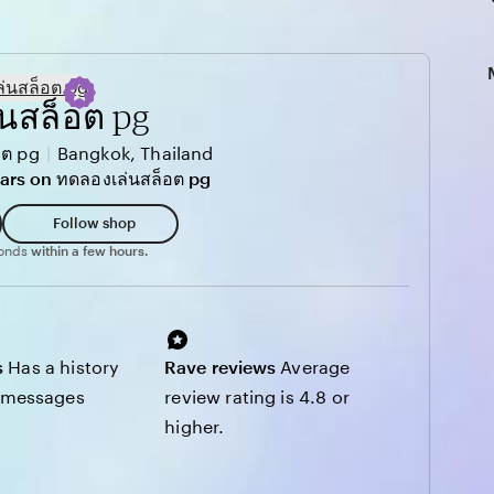
นสล็อต pg
อต pg
|
Bangkok, Thailand
ars on ทดลองเล่นสล็อต pg
Follow shop
ponds
within a few hours.
s
Has a history
Rave reviews
Average
o messages
review rating is 4.8 or
higher.