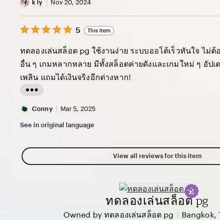
a
v
i
k ly
Nov 20, 2024
c
i
s
y
e
5
t
5
This item
out
T
w
i
of
ทดลองเล่นสล็อต pg ใช้งานง่าย ระบบออโต้เร็วทันใจ ไม่ต
5
h
b
n
stars
อื่น ๆ เกมหลากหลาย มีทั้งสล็อตค่ายดังและเกมใหม่ ๆ อัป
e
y
g
เพลิน แถมได้เงินจริงอีกต่างหาก!
w
L
r
a
e
L
u
v
i
Conny
Mar 5, 2025
r
i
s
See in original language
a
e
t
M
w
i
View all reviews for this item
a
b
n
r
y
g
i
k
r
ทดลองเล่นสล็อต pg
a
l
e
G
y
Owned by ทดลองเล่นสล็อต pg
|
Bangkok, 
v