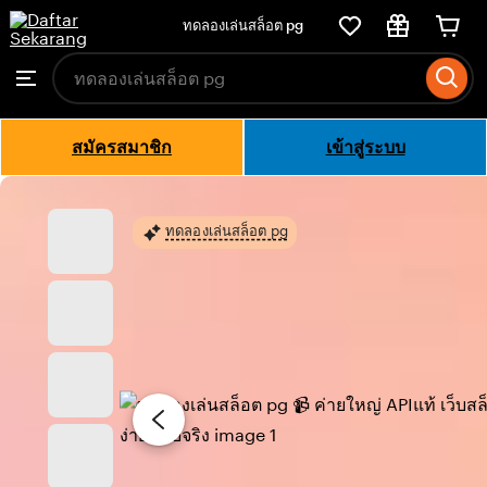
ทดลอง
ทดลองเล่นสล็อต pg
Skip
เล่น
to
Search
Browse
สล็อต
ontent
for
pg
items
or
สมัครสมาชิก
เข้าสู่ระบบ
shops
ทดลองเล่นสล็อต pg