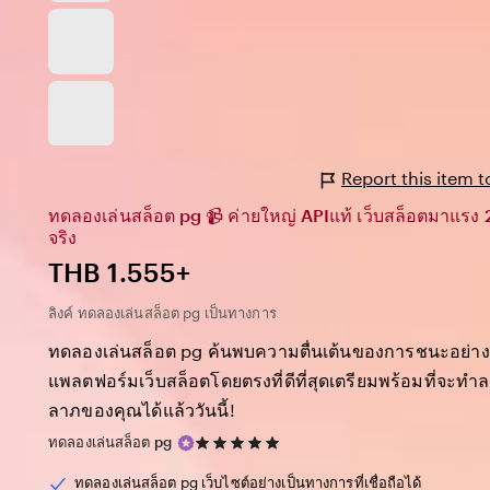
Report this item 
ทดลองเล่นสล็อต pg 📹 ค่ายใหญ่ APIแท้ เว็บสล็อตมาแรง 
จริง
Price:
THB 1.555+
ลิงค์ ทดลองเล่นสล็อต pg เป็นทางการ
ทดลองเล่นสล็อต pg ค้นพบความตื่นเต้นของการชนะอย่างง
แพลตฟอร์มเว็บสล็อตโดยตรงที่ดีที่สุดเตรียมพร้อมที่จะทำ
ลาภของคุณได้แล้ววันนี้!
5
ทดลองเล่นสล็อต pg
out
of
ทดลองเล่นสล็อต pg เว็บไซต์อย่างเป็นทางการที่เชื่อถือได้