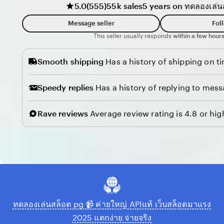
5.0
(555)
55k sales
5 years on ทดลองเล่น
r
i
i
e
Message seller
Fol
l
w
This seller usually responds
within a few hours
l
b
o
Smooth shipping
Has a history of shipping on t
y
C
Speedy replies
Has a history of replying to mess
o
n
Rave reviews
Average review rating is 4.8 or hig
n
y
ทดลองเล่นสล็อต pg 📹 ค่ายใหญ่ APIแท้ เว็บสล็อตมาแรง
2025 แตกง่าย จ่ายจริง