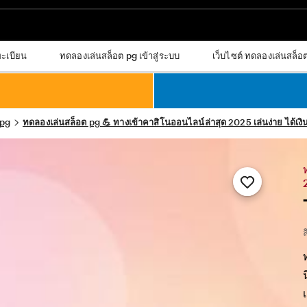
ะเบียน
ทดลองเล่นสล็อต pg เข้าสู่ระบบ
เว็บไซต์ ทดลองเล่นสล็อ
 pg
ทดลองเล่นสล็อต pg 💪 ทางเข้าคาสิโนออนไลน์ล่าสุด 2025 เล่นง่าย ได้เงิ
Add
to
Favorites
ล