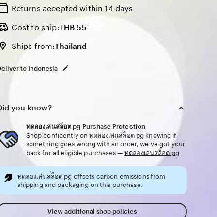
Returns accepted
within 14 days
Cost to ship:
THB
55
Ships from:
Thailand
eliver to Indonesia
Did you know?
ทดลองเล่นสล็อต pg Purchase Protection
Shop confidently on ทดลองเล่นสล็อต pg knowing if
something goes wrong with an order, we've got your
back for all eligible purchases —
ทดลองเล่นสล็อต pg
ทดลองเล่นสล็อต pg offsets carbon emissions from
shipping and packaging on this purchase.
View additional shop policies