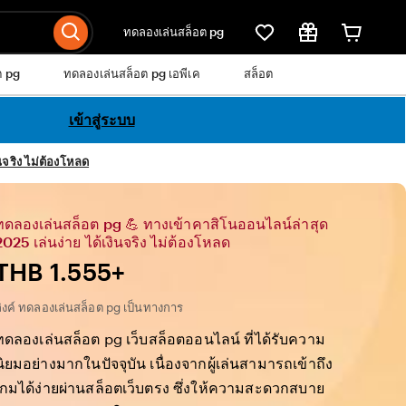
ทดลองเล่นสล็อต pg
ต pg
ทดลองเล่นสล็อต pg เอพีเค
สล็อต
เข้าสู่ระบบ
นจริง ไม่ต้องโหลด
ทดลองเล่นสล็อต pg 💪 ทางเข้าคาสิโนออนไลน์ล่าสุด
2025 เล่นง่าย ได้เงินจริง ไม่ต้องโหลด
Price:
THB 1.555+
ิงค์ ทดลองเล่นสล็อต pg เป็นทางการ
ทดลองเล่นสล็อต pg เว็บสล็อตออนไลน์ ที่ได้รับความ
นิยมอย่างมากในปัจจุบัน เนื่องจากผู้เล่นสามารถเข้าถึง
เกมได้ง่ายผ่านสล็อตเว็บตรง ซึ่งให้ความสะดวกสบาย