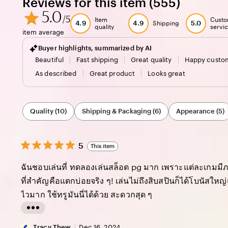
Reviews for this item (555)
5.0
/5
Item
Custo
4.9
4.9
5.0
Shipping
quality
servi
item average
Buyer highlights, summarized by AI
Beautiful
Fast shipping
Great quality
Happy custo
As described
Great product
Looks great
Filter
Quality (10)
Shipping & Packaging (6)
Appearance (5)
by
category
5
5
This item
out
of
ฉันชอบเล่นที่ ทดลองเล่นสล็อต pg มาก เพราะแต่ละเกมมี
5
stars
ที่สำคัญคือแตกบ่อยจริง ๆ! เล่นไม่ถึงสิบสปินก็ได้โบนัสให
ไวมาก ใช้ทรูมันนี่ได้ด้วย สะดวกสุด ๆ
L
i
Tracy Thew
Dec 16, 2024