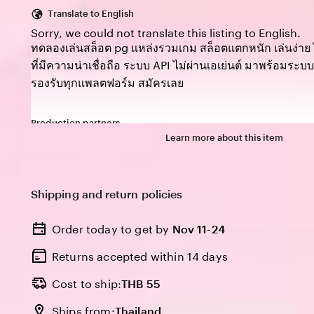
Translate to English
Sorry, we could not translate this listing to English.
ทดลองเล่นสล็อต pg แหล่งรวมเกม สล็อตแตกหนัก เล่นง่าย ได
ที่มีความน่าเชื่อถือ ระบบ API ไม่ผ่านเอเย่นต์ มาพร้อมระ
รองรับทุกแพลตฟอร์ม สมัครเลย
Production partners
Learn more about this item
ทดลองเล่นสล็อต pg makes this item with help from
Paperworks, The Netherlands
View all
Shipping and return policies
Order today to get by
Nov 11-24
Returns accepted
within 14 days
Cost to ship:
THB
55
Ships from:
Thailand