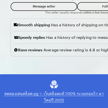
i
e
Message seller
Fol
l
w
This seller usually responds
within a few hours
l
b
o
Smooth shipping
Has a history of shipping on t
y
C
Speedy replies
Has a history of replying to mess
o
n
Rave reviews
Average review rating is 4.8 or hig
n
y
ทดลองเล่นสล็อต pg ✨ เว็บสล็อตแท้ 100% ระบบถอนไว มา
ใหม่ปี 2025