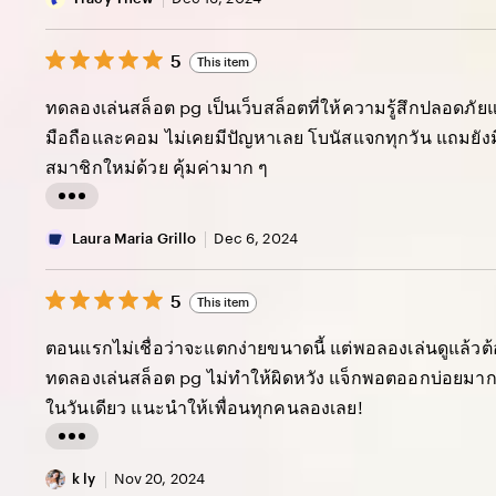
s
5
t
5
This item
out
i
of
ทดลองเล่นสล็อต pg เป็นเว็บสล็อตที่ให้ความรู้สึกปลอดภัยแล
5
n
stars
มือถือและคอม ไม่เคยมีปัญหาเลย โบนัสแจกทุกวัน แถมยัง
g
สมาชิกใหม่ด้วย คุ้มค่ามาก ๆ
r
e
L
v
i
Laura Maria Grillo
Dec 6, 2024
i
s
e
5
t
5
This item
out
w
i
of
ตอนแรกไม่เชื่อว่าจะแตกง่ายขนาดนี้ แต่พอลองเล่นดูแล้วต
5
b
n
stars
ทดลองเล่นสล็อต pg ไม่ทำให้ผิดหวัง แจ็กพอตออกบ่อยมาก 
y
g
ในวันเดียว แนะนำให้เพื่อนทุกคนลองเลย!
T
r
r
e
L
a
v
i
k ly
Nov 20, 2024