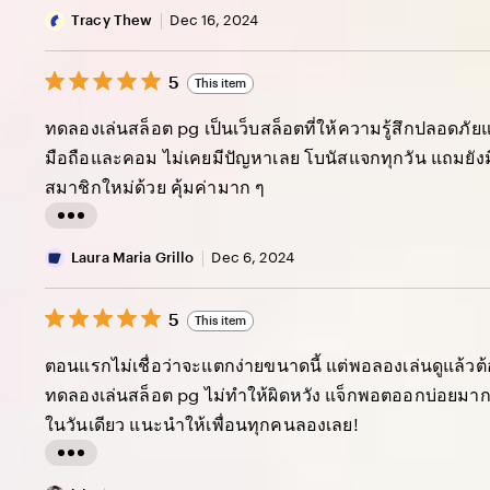
i
Tracy Thew
Dec 16, 2024
s
5
t
5
This item
out
i
of
ทดลองเล่นสล็อต pg เป็นเว็บสล็อตที่ให้ความรู้สึกปลอดภัยแล
5
n
stars
มือถือและคอม ไม่เคยมีปัญหาเลย โบนัสแจกทุกวัน แถมยัง
g
สมาชิกใหม่ด้วย คุ้มค่ามาก ๆ
r
e
L
v
i
Laura Maria Grillo
Dec 6, 2024
i
s
e
5
t
5
This item
out
w
i
of
ตอนแรกไม่เชื่อว่าจะแตกง่ายขนาดนี้ แต่พอลองเล่นดูแล้วต
5
b
n
stars
ทดลองเล่นสล็อต pg ไม่ทำให้ผิดหวัง แจ็กพอตออกบ่อยมาก 
y
g
ในวันเดียว แนะนำให้เพื่อนทุกคนลองเลย!
T
r
r
e
L