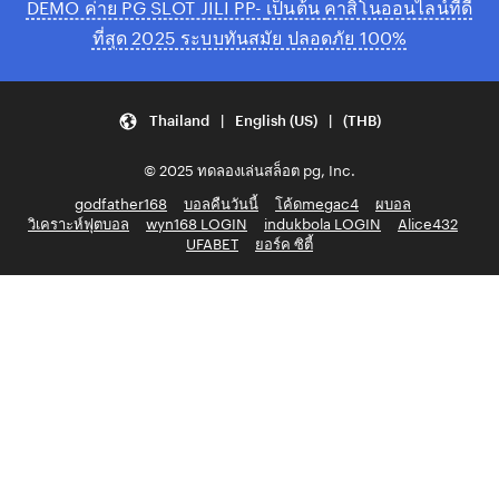
DEMO ค่าย PG SLOT JILI PP- เป็นต้น คาสิโนออนไลน์ที่ดี
ที่สุด 2025 ระบบทันสมัย ปลอดภัย 100%
Thailand | English (US) | (THB)
© 2025 ทดลองเล่นสล็อต pg, Inc.
godfather168
บอลคืนวันนี้
โค้ดmegac4
ผบอล
วิเคราะห์ฟุตบอล
wyn168 LOGIN
indukbola LOGIN
Alice432
UFABET
ยอร์ค ซิตี้