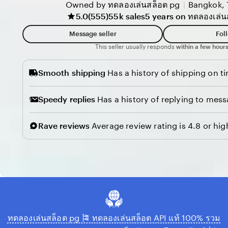
G
y
Owned by ทดลองเล่นสล็อต pg
|
Bangkok, 
v
5.0
(555)
55k sales
5 years on ทดลองเล่น
r
i
i
e
Message seller
Fol
l
w
This seller usually responds
within a few hours
l
b
o
Smooth shipping
Has a history of shipping on t
y
C
Speedy replies
Has a history of replying to mess
o
n
Rave reviews
Average review rating is 4.8 or hig
n
y
ทดลองเล่นสล็อต pg 🎏 ทดลองเล่นสล็อต API แท้ 100% รวม