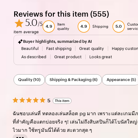
Reviews for this item (555)
5.0
/5
Item
Custo
4.9
4.9
5.0
Shipping
quality
servi
item average
Buyer highlights, summarized by AI
Beautiful
Fast shipping
Great quality
Happy custo
As described
Great product
Looks great
Filter
Quality (10)
Shipping & Packaging (6)
Appearance (5)
by
category
5
5
This item
out
of
ฉันชอบเล่นที่ ทดลองเล่นสล็อต pg มาก เพราะแต่ละเกมมี
5
stars
ที่สำคัญคือแตกบ่อยจริง ๆ! เล่นไม่ถึงสิบสปินก็ได้โบนัสให
ไวมาก ใช้ทรูมันนี่ได้ด้วย สะดวกสุด ๆ