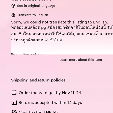
description
See in original language
Translate to English
Sorry, we could not translate this listing to English.
ทดลองเล่นสล็อต pg สมัครสมาชิกคาสิโนออนไลน์วันนี้ รับโ
สมาชิกใหม่ สามารถนำไปใช้เล่นได้ทุกเกม เช่น สล็อต บาคา
บริการลูกค้าตลอด 24 ชั่วโมง
Production partners
Learn more about this item
ทดลองเล่นสล็อต pg makes this item with help from
Paperworks, The Netherlands
View all
Shipping and return policies
Order today to get by
Nov 11-24
Returns accepted
within 14 days
Cost to ship:
THB
55