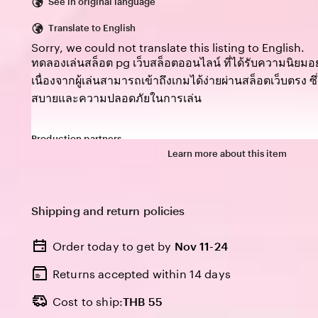
See in original language
Translate to English
Sorry, we could not translate this listing to English.
ทดลองเล่นสล็อต pg เว็บสล็อตออนไลน์ ที่ได้รับความนิยมอ
เนื่องจากผู้เล่นสามารถเข้าถึงเกมได้ง่ายผ่านสล็อตเว็บตรง 
สบายและความปลอดภัยในการเล่น
Production partners
Learn more about this item
ทดลองเล่นสล็อต pg makes this item with help from
Paperworks, The Netherlands
View all
Shipping and return policies
Order today to get by
Nov 11-24
Returns accepted
within 14 days
Cost to ship:
THB
55