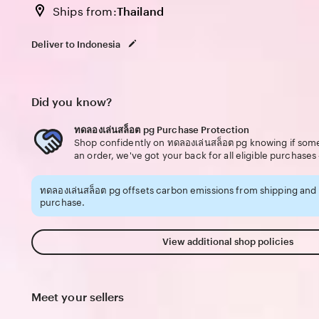
Ships from:
Thailand
Deliver to Indonesia
Did you know?
ทดลองเล่นสล็อต pg Purchase Protection
Shop confidently on ทดลองเล่นสล็อต pg knowing if som
an order, we've got your back for all eligible purchase
ทดลองเล่นสล็อต pg offsets carbon emissions from shipping and
purchase.
View additional shop policies
Meet your sellers