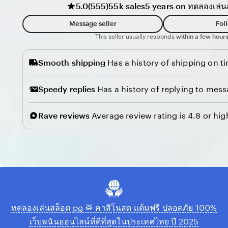
5.0
(555)
55k sales
5 years on ทดลองเล่น
r
i
i
e
Message seller
Fol
l
w
This seller usually responds
within a few hours
l
b
o
Smooth shipping
Has a history of shipping on t
y
C
Speedy replies
Has a history of replying to mess
o
n
Rave reviews
Average review rating is 4.8 or hig
n
y
ทดลองเล่นสล็อต pg 🥁 คาสิโนสด แต้มฟรี ปลอดภัย 100%
เว็บพนันออนไลน์ที่ดีที่สุดในประเทศไทย ปี 2025