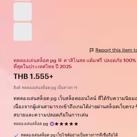
Report this item 
ทดลองเล่นสล็อต pg 🥁 คาสิโนสด แต้มฟรี ปลอดภัย 100% เ
ที่สุดในประเทศไทย ปี 2025
Price:
THB 1.555+
ลิงค์ ทดลองเล่นสล็อต pg เป็นทางการ
ทดลองเล่นสล็อต pg เว็บสล็อตออนไลน์ ที่ได้รับความนิยมอ
เนื่องจากผู้เล่นสามารถเข้าถึงเกมได้ง่ายผ่านสล็อตเว็บตรง
สบายและความปลอดภัยในการเล่น
5
ทดลองเล่นสล็อต pg
out
of
ทดลองเล่นสล็อต pg เว็บไซต์อย่างเป็นทางการที่เชื่อถือได้