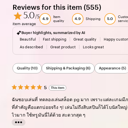
Reviews for this item (555)
5.0
/5
Item
Custo
4.9
4.9
5.0
Shipping
quality
servi
item average
Buyer highlights, summarized by AI
Beautiful
Fast shipping
Great quality
Happy custo
As described
Great product
Looks great
Filter
Quality (10)
Shipping & Packaging (6)
Appearance (5)
by
category
5
5
This item
out
of
ฉันชอบเล่นที่ ทดลองเล่นสล็อต pg มาก เพราะแต่ละเกมมี
5
stars
ที่สำคัญคือแตกบ่อยจริง ๆ! เล่นไม่ถึงสิบสปินก็ได้โบนัสให
ไวมาก ใช้ทรูมันนี่ได้ด้วย สะดวกสุด ๆ
L