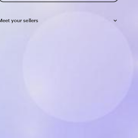
Meet your sellers