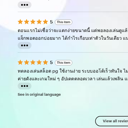
n
L
g
i
5
r
5
This item
s
out
e
ตอนแรกไม่เชื่อว่าจะแตกง่ายขนาดนี้ แต่พอลองเล่นดูแล้
of
t
5
v
แจ็กพอตออกบ่อยมาก ได้กำไรเกือบเท่าตัวในวันเดียว แ
i
stars
i
n
L
e
g
i
w
5
r
5
This item
s
out
b
e
ทดลองเล่นสล็อต pg ใช้งานง่าย ระบบออโต้เร็วทันใจ ไม
of
t
y
5
v
ค่ายดังและเกมใหม่ ๆ อัปเดตตลอดเวลา เล่นแล้วเพลิน แถ
i
stars
T
i
n
L
r
e
See in original language
g
i
a
w
r
s
c
b
e
t
y
y
v
i
View all revie
T
L
i