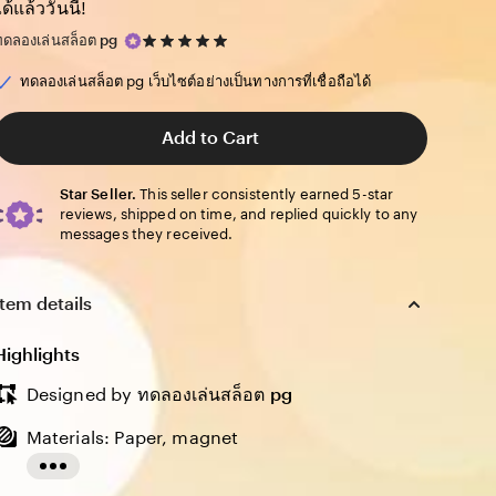
ด้แล้ววันนี้!
5
ทดลองเล่นสล็อต pg
out
of
ทดลองเล่นสล็อต pg เว็บไซต์อย่างเป็นทางการที่เชื่อถือได้
5
stars
Add to Cart
Star Seller.
This seller consistently earned 5-star
reviews, shipped on time, and replied quickly to any
messages they received.
Item details
Highlights
Designed by
ทดลองเล่นสล็อต pg
Materials: Paper, magnet
Read