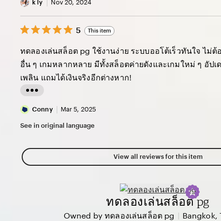
a
v
i
k ly
Nov 20, 2024
c
i
s
y
e
5
t
5
This item
out
T
w
i
of
ทดลองเล่นสล็อต pg ใช้งานง่าย ระบบออโต้เร็วทันใจ ไม่ต
5
h
b
n
stars
อื่น ๆ เกมหลากหลาย มีทั้งสล็อตค่ายดังและเกมใหม่ ๆ อัป
e
y
g
เพลิน แถมได้เงินจริงอีกต่างหาก!
w
L
r
a
e
L
u
v
i
Conny
Mar 5, 2025
r
i
s
See in original language
a
e
t
M
w
i
View all reviews for this item
a
b
n
r
y
g
i
k
r
ทดลองเล่นสล็อต pg
a
l
e
G
y
Owned by ทดลองเล่นสล็อต pg
|
Bangkok, 
v