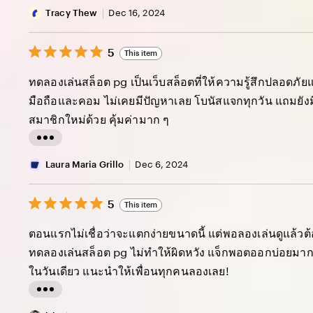
i
Tracy Thew
Dec 16, 2024
s
5
t
5
This item
out
i
of
ทดลองเล่นสล็อต pg เป็นเว็บสล็อตที่ให้ความรู้สึกปลอดภัยแล
5
n
stars
มือถือและคอม ไม่เคยมีปัญหาเลย โบนัสแจกทุกวัน แถมยัง
g
สมาชิกใหม่ด้วย คุ้มค่ามาก ๆ
r
e
L
v
i
Laura Maria Grillo
Dec 6, 2024
i
s
e
5
t
5
This item
out
w
i
of
ตอนแรกไม่เชื่อว่าจะแตกง่ายขนาดนี้ แต่พอลองเล่นดูแล้วต
5
b
n
stars
ทดลองเล่นสล็อต pg ไม่ทำให้ผิดหวัง แจ็กพอตออกบ่อยมาก 
y
g
ในวันเดียว แนะนำให้เพื่อนทุกคนลองเลย!
T
r
r
e
L