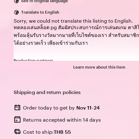
See in original language
Translate to English
Sorry, we could not translate this listing to English.
ทดลองเล่นสล็อต pg สัมผัสประสบการณ์การเล่นดเกม คาสิโนอ
พร้อมลุ้นรับรางวัลมากมายที่เว็บไซต์ของเรา สำหรับสมาชิก
ได้อย่างรวดเร็ว เพียงเข้าร่วมกับเรา
Production partners
Learn more about this item
ทดลองเล่นสล็อต pg makes this item with help from
Paperworks, The Netherlands
View all
Shipping and return policies
Order today to get by
Nov 11-24
Returns accepted
within 14 days
Cost to ship:
THB
55