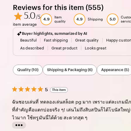
Reviews for this item (555)
5.0
/5
Item
Custo
4.9
4.9
5.0
Shipping
quality
servi
item average
Buyer highlights, summarized by AI
Beautiful
Fast shipping
Great quality
Happy custo
As described
Great product
Looks great
Filter
Quality (10)
Shipping & Packaging (6)
Appearance (5)
by
category
5
5
This item
out
of
ฉันชอบเล่นที่ ทดลองเล่นสล็อต pg มาก เพราะแต่ละเกมมี
5
stars
ที่สำคัญคือแตกบ่อยจริง ๆ! เล่นไม่ถึงสิบสปินก็ได้โบนัสให
ไวมาก ใช้ทรูมันนี่ได้ด้วย สะดวกสุด ๆ
L