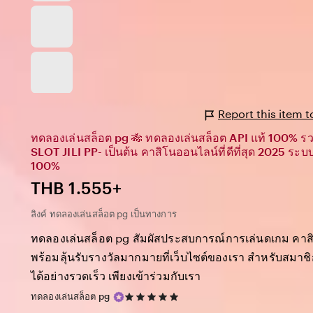
Report this item 
ทดลองเล่นสล็อต pg 🎋 ทดลองเล่นสล็อต API แท้ 100% 
SLOT JILI PP- เป็นต้น คาสิโนออนไลน์ที่ดีที่สุด 2025 ระ
100%
Price:
THB 1.555+
ลิงค์ ทดลองเล่นสล็อต pg เป็นทางการ
ทดลองเล่นสล็อต pg สัมผัสประสบการณ์การเล่นดเกม คาสิโน
พร้อมลุ้นรับรางวัลมากมายที่เว็บไซต์ของเรา สำหรับสมาชิ
ได้อย่างรวดเร็ว เพียงเข้าร่วมกับเรา
5
ทดลองเล่นสล็อต pg
out