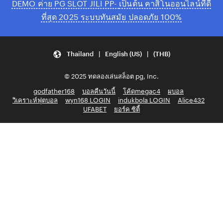
DEMO ค่าย PG SLOT JILI PP- เป็นต้น คาสิโนออนไลน์ที่ดี
ที่สุด 2025 ระบบทันสมัย ปลอดภัย 100%
Thailand | English (US) | (THB)
© 2025 ทดลองเล่นสล็อต pg, Inc.
godfather168
บอลคืนวันนี้
โค้ดmegac4
ผบอล
วิเคราะห์ฟุตบอล
wyn168 LOGIN
indukbola LOGIN
Alice432
UFABET
ยอร์ค ซิตี้