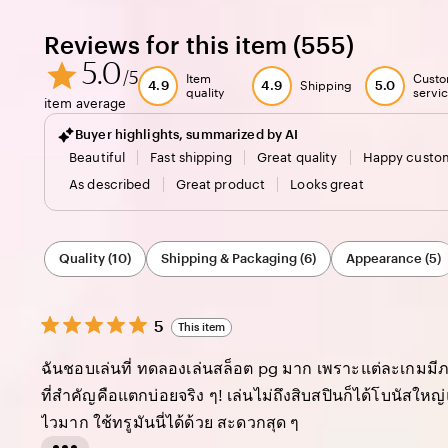
Reviews for this item (555)
5.0
/5
Item
Custo
4.9
4.9
5.0
Shipping
quality
servi
item average
Buyer highlights, summarized by AI
Beautiful
Fast shipping
Great quality
Happy custo
As described
Great product
Looks great
Filter
Quality (10)
Shipping & Packaging (6)
Appearance (5)
by
category
5
5
This item
out
of
ฉันชอบเล่นที่ ทดลองเล่นสล็อต pg มาก เพราะแต่ละเกมมี
5
stars
ที่สำคัญคือแตกบ่อยจริง ๆ! เล่นไม่ถึงสิบสปินก็ได้โบนัสให
ไวมาก ใช้ทรูมันนี่ได้ด้วย สะดวกสุด ๆ