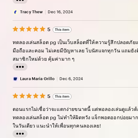
L
i
Tracy Thew
Dec 16, 2024
s
5
t
5
This item
out
i
of
ทดลองเล่นสล็อต pg เป็นเว็บสล็อตที่ให้ความรู้สึกปลอดภัยแล
5
n
stars
มือถือและคอม ไม่เคยมีปัญหาเลย โบนัสแจกทุกวัน แถมยัง
g
สมาชิกใหม่ด้วย คุ้มค่ามาก ๆ
r
e
L
v
i
Laura Maria Grillo
Dec 6, 2024
i
s
e
5
t
5
This item
out
w
i
of
ตอนแรกไม่เชื่อว่าจะแตกง่ายขนาดนี้ แต่พอลองเล่นดูแล้วต
5
b
n
stars
ทดลองเล่นสล็อต pg ไม่ทำให้ผิดหวัง แจ็กพอตออกบ่อยมาก 
y
g
ในวันเดียว แนะนำให้เพื่อนทุกคนลองเลย!
T
r
r
e
L