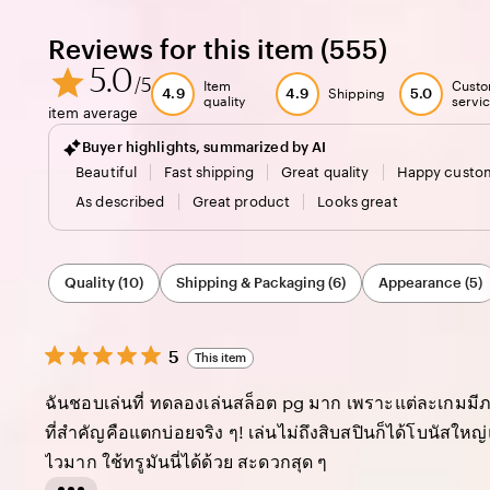
Reviews for this item (555)
5.0
/5
Item
Custo
4.9
4.9
5.0
Shipping
quality
servi
item average
Buyer highlights, summarized by AI
Beautiful
Fast shipping
Great quality
Happy custo
As described
Great product
Looks great
Filter
Quality (10)
Shipping & Packaging (6)
Appearance (5)
by
category
5
5
This item
out
of
ฉันชอบเล่นที่ ทดลองเล่นสล็อต pg มาก เพราะแต่ละเกมมี
5
stars
ที่สำคัญคือแตกบ่อยจริง ๆ! เล่นไม่ถึงสิบสปินก็ได้โบนัสให
ไวมาก ใช้ทรูมันนี่ได้ด้วย สะดวกสุด ๆ