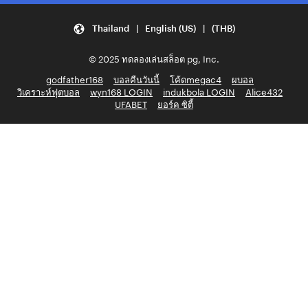
Thailand | English (US) | (THB)
© 2025 ทดลองเล่นสล็อต pg, Inc.
godfather168
บอลคืนวันนี้
โค้ดmegac4
ผบอล
วิเคราะห์ฟุตบอล
wyn168 LOGIN
indukbola LOGIN
Alice432
UFABET
ยอร์ค ซิตี้