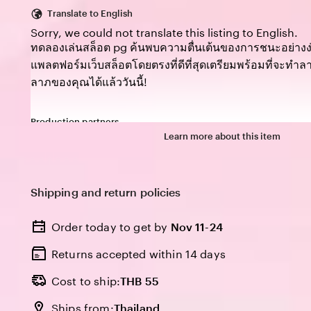
Translate to English
Sorry, we could not translate this listing to English.
ทดลองเล่นสล็อต pg ค้นพบความตื่นเต้นของการชนะอย่างง่
แพลตฟอร์มเว็บสล็อตโดยตรงที่ดีที่สุดเตรียมพร้อมที่จะทำล
ลาภของคุณได้แล้ววันนี้!
Production partners
Learn more about this item
ทดลองเล่นสล็อต pg makes this item with help from
Paperworks, The Netherlands
View all
Shipping and return policies
Order today to get by
Nov 11-24
Returns accepted
within 14 days
Cost to ship:
THB
55
Ships from:
Thailand