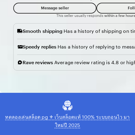
i
e
Message seller
Fol
l
w
This seller usually responds
within a few hours
l
b
o
Smooth shipping
Has a history of shipping on t
y
C
Speedy replies
Has a history of replying to mess
o
n
Rave reviews
Average review rating is 4.8 or hig
n
y
ทดลองเล่นสล็อต pg ⚜️ เว็บสล็อตแท้ 100% ระบบถอนไว มา
ใหม่ปี 2025