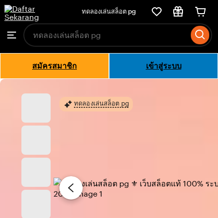
ทดลอง
ทดลองเล่นสล็อต pg
Skip
เล่น
to
Search
Browse
สล็อต
ontent
for
pg
items
or
สมัครสมาชิก
เข้าสู่ระบบ
shops
ทดลองเล่นสล็อต pg