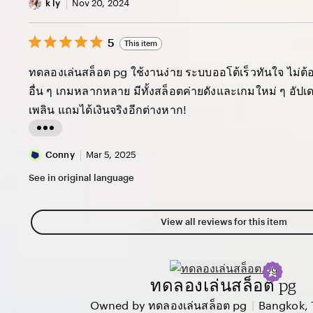
a
v
i
k ly
Nov 20, 2024
c
i
s
y
e
5
t
5
This item
out
T
w
i
of
ทดลองเล่นสล็อต pg ใช้งานง่าย ระบบออโต้เร็วทันใจ ไม่ต
5
h
b
n
stars
อื่น ๆ เกมหลากหลาย มีทั้งสล็อตค่ายดังและเกมใหม่ ๆ อัป
e
y
g
เพลิน แถมได้เงินจริงอีกต่างหาก!
w
L
r
a
e
L
u
v
i
Conny
Mar 5, 2025
r
i
s
See in original language
a
e
t
M
w
i
View all reviews for this item
a
b
n
r
y
g
i
k
r
ทดลองเล่นสล็อต pg
a
l
e
G
y
Owned by ทดลองเล่นสล็อต pg
|
Bangkok, 
v