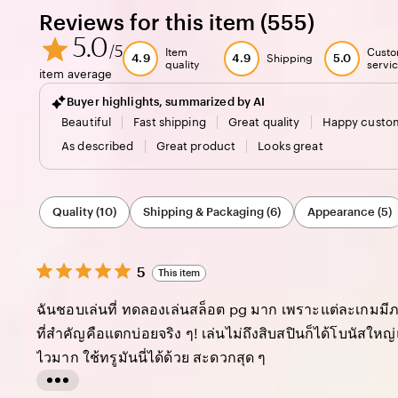
Reviews for this item (555)
5.0
/5
Item
Custo
4.9
4.9
5.0
Shipping
quality
servi
item average
Buyer highlights, summarized by AI
Beautiful
Fast shipping
Great quality
Happy custo
As described
Great product
Looks great
Filter
Quality (10)
Shipping & Packaging (6)
Appearance (5)
by
category
5
5
This item
out
of
ฉันชอบเล่นที่ ทดลองเล่นสล็อต pg มาก เพราะแต่ละเกมมี
5
stars
ที่สำคัญคือแตกบ่อยจริง ๆ! เล่นไม่ถึงสิบสปินก็ได้โบนัสให
ไวมาก ใช้ทรูมันนี่ได้ด้วย สะดวกสุด ๆ
L