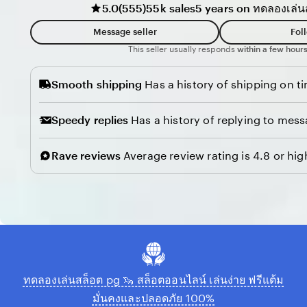
5.0
(555)
55k sales
5 years on ทดลองเล่น
r
i
i
e
Message seller
Fol
l
w
This seller usually responds
within a few hours
l
b
o
Smooth shipping
Has a history of shipping on t
y
C
Speedy replies
Has a history of replying to mess
o
n
Rave reviews
Average review rating is 4.8 or hig
n
y
ทดลองเล่นสล็อต pg 🦦 สล็อตออนไลน์ เล่นง่าย ฟรีแต้ม
มั่นคงและปลอดภัย 100%