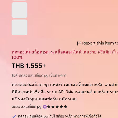
Report this item 
ทดลองเล่นสล็อต pg 🦦 สล็อตออนไลน์ เล่นง่าย ฟรีแต้ม ม
100%
Price:
THB 1.555+
ลิงค์ ทดลองเล่นสล็อต pg เป็นทางการ
ทดลองเล่นสล็อต pg แหล่งรวมเกม สล็อตแตกหนัก เล่นง่าย ไ
ที่มีความน่าเชื่อถือ ระบบ API ไม่ผ่านเอเย่นต์ มาพร้อมร
ฟรี รองรับทุกแพลตฟอร์ม สมัครเลย
5
ทดลองเล่นสล็อต pg
out
of
ทดลองเล่นสล็อต pg เว็บไซต์อย่างเป็นทางการที่เชื่อถือได้