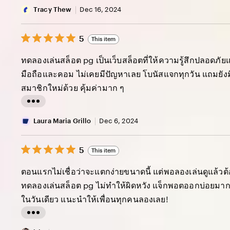
i
Tracy Thew
Dec 16, 2024
s
5
t
5
This item
out
i
of
ทดลองเล่นสล็อต pg เป็นเว็บสล็อตที่ให้ความรู้สึกปลอดภัยแล
5
n
stars
มือถือและคอม ไม่เคยมีปัญหาเลย โบนัสแจกทุกวัน แถมยัง
g
สมาชิกใหม่ด้วย คุ้มค่ามาก ๆ
r
e
L
v
i
Laura Maria Grillo
Dec 6, 2024
i
s
e
5
t
5
This item
out
w
i
of
ตอนแรกไม่เชื่อว่าจะแตกง่ายขนาดนี้ แต่พอลองเล่นดูแล้วต
5
b
n
stars
ทดลองเล่นสล็อต pg ไม่ทำให้ผิดหวัง แจ็กพอตออกบ่อยมาก 
y
g
ในวันเดียว แนะนำให้เพื่อนทุกคนลองเลย!
T
r
r
e
L