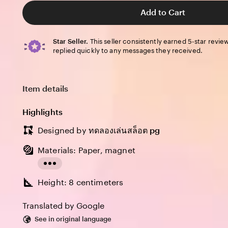
stars
Add to Cart
Star Seller.
This seller consistently earned 5-star revie
replied quickly to any messages they received.
Item details
Highlights
Designed by
ทดลองเล่นสล็อต pg
Materials: Paper, magnet
Read
Height: 8 centimeters
the
full
Translated by Google
description
See in original language