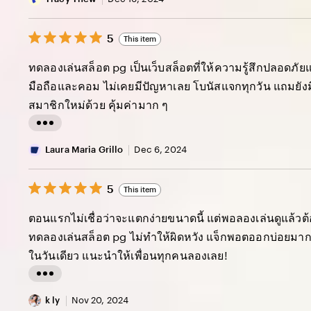
s
5
t
5
This item
out
i
of
ทดลองเล่นสล็อต pg เป็นเว็บสล็อตที่ให้ความรู้สึกปลอดภัยแล
5
n
stars
มือถือและคอม ไม่เคยมีปัญหาเลย โบนัสแจกทุกวัน แถมยัง
g
สมาชิกใหม่ด้วย คุ้มค่ามาก ๆ
r
e
L
v
i
Laura Maria Grillo
Dec 6, 2024
i
s
e
5
t
5
This item
out
w
i
of
ตอนแรกไม่เชื่อว่าจะแตกง่ายขนาดนี้ แต่พอลองเล่นดูแล้วต
5
b
n
stars
ทดลองเล่นสล็อต pg ไม่ทำให้ผิดหวัง แจ็กพอตออกบ่อยมาก 
y
g
ในวันเดียว แนะนำให้เพื่อนทุกคนลองเลย!
T
r
r
e
L
a
v
i
k ly
Nov 20, 2024