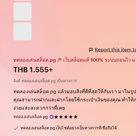
Report this item 
ทดลองเล่นสล็อต pg 🥏 เว็บสล็อตแท้ 100% ระบบถอนไว ม
Price:
THB 1.555+
ลิงค์ ทดลองเล่นสล็อต pg เป็นทางการ
ทดลองเล่นสล็อต pg แล้วมอบสิ่งที่ดีที่สุดให้กับเรา มาในร
คุณสามารถฝากและฝากโดยใช้กระเป๋าเงินของคุณ ทำให้
ง่ายและสะดวกกว่าที่เคย
5
ทดลองเล่นสล็อต pg
out
of
ทดลองเล่นสล็อต pg เว็บไซต์อย่างเป็นทางการที่เชื่อถือได้
5