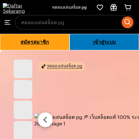
ทดลอง
ทดลองเล่นสล็อต pg
Skip
เล่น
to
Search
Browse
สล็อต
ontent
for
pg
items
or
สมัครสมาชิก
เข้าสู่ระบบ
shops
ทดลองเล่นสล็อต pg