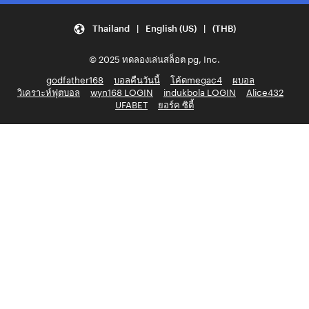
Thailand | English (US) | (THB)
© 2025 ทดลองเล่นสล็อต pg, Inc.
godfather168
บอลคืนวันนี้
โค้ดmegac4
ผบอล
วิเคราะห์ฟุตบอล
wyn168 LOGIN
indukbola LOGIN
Alice432
UFABET
ยอร์ค ซิตี้