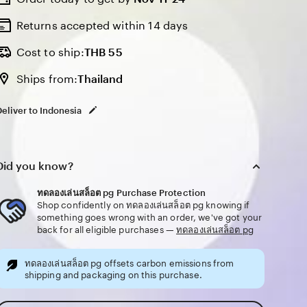
Returns accepted
within 14 days
Cost to ship:
THB
55
Ships from:
Thailand
eliver to Indonesia
Did you know?
ทดลองเล่นสล็อต pg Purchase Protection
Shop confidently on ทดลองเล่นสล็อต pg knowing if
something goes wrong with an order, we've got your
back for all eligible purchases —
ทดลองเล่นสล็อต pg
ทดลองเล่นสล็อต pg offsets carbon emissions from
shipping and packaging on this purchase.