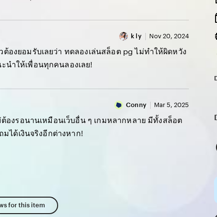
k ly
Nov 20, 2024
วต้องยอมรับเลยว่า ทดลองเล่นสล็อต pg ไม่ทำให้ผิดหวัง
นะนำให้เพื่อนทุกคนลองเลย!
D
Conny
Mar 5, 2025
่ต้องรอนานเหมือนเว็บอื่น ๆ เกมหลากหลาย มีทั้งสล็อต
มได้เงินจริงอีกต่างหาก!
ws for this item