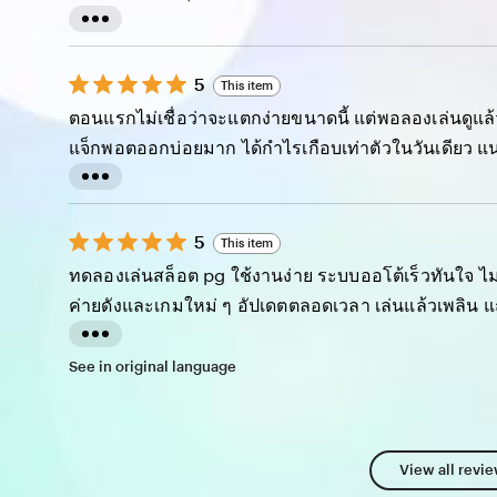
n
L
g
i
5
r
5
This item
s
out
e
ตอนแรกไม่เชื่อว่าจะแตกง่ายขนาดนี้ แต่พอลองเล่นดูแล้
of
t
5
v
แจ็กพอตออกบ่อยมาก ได้กำไรเกือบเท่าตัวในวันเดียว แ
i
stars
i
n
L
e
g
i
w
5
r
5
This item
s
out
b
e
ทดลองเล่นสล็อต pg ใช้งานง่าย ระบบออโต้เร็วทันใจ ไม
of
t
y
5
v
ค่ายดังและเกมใหม่ ๆ อัปเดตตลอดเวลา เล่นแล้วเพลิน แถ
i
stars
T
i
n
L
r
e
See in original language
g
i
a
w
r
s
c
b
e
t
y
y
v
i
View all revie
T
L
i