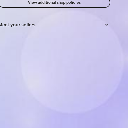
View additional shop policies
Meet your sellers