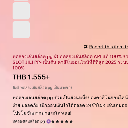
Report this item 
ทดลองเล่นสล็อต pg 💞 ทดลองเล่นสล็อต API แท้ 100% 
SLOT JILI PP- เป็นต้น คาสิโนออนไลน์ที่ดีที่สุด 2025 ระ
100%
Price:
THB 1.555+
ลิงค์ ทดลองเล่นสล็อต pg เป็นทางการ
ทดลองเล่นสล็อต pg ร่วมเป็นส่วนหนึ่งของคาสิโนออนไลน์ที
ง่าย ปลอดภัย เบิกถอนเงินไวได้ตลอด 24ชั่วโมง เล่นเกมออ
โปรโมชั่นมากมาย สมัครเลย!
5
ทดลองเล่นสล็อต pg
out