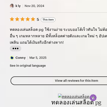
a
v
i
k ly
Nov 20, 2024
c
i
s
y
e
5
t
5
This item
out
T
w
i
of
ทดลองเล่นสล็อต pg ใช้งานง่าย ระบบออโต้เร็วทันใจ ไม่ต
5
h
b
n
stars
อื่น ๆ เกมหลากหลาย มีทั้งสล็อตค่ายดังและเกมใหม่ ๆ อัป
e
y
g
เพลิน แถมได้เงินจริงอีกต่างหาก!
w
L
r
a
e
L
u
v
i
Conny
Mar 5, 2025
r
i
s
See in original language
a
e
t
M
w
i
View all reviews for this item
a
b
n
r
y
g
i
k
r
ทดลองเล่นสล็อต pg
a
l
e