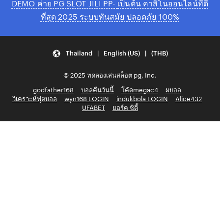
DEMO ค่าย PG SLOT JILI PP- เป็นต้น คาสิโนออนไลน์ที่ดี
ที่สุด 2025 ระบบทันสมัย ปลอดภัย 100%
Thailand | English (US) | (THB)
© 2025 ทดลองเล่นสล็อต pg, Inc.
godfather168
บอลคืนวันนี้
โค้ดmegac4
ผบอล
วิเคราะห์ฟุตบอล
wyn168 LOGIN
indukbola LOGIN
Alice432
UFABET
ยอร์ค ซิตี้