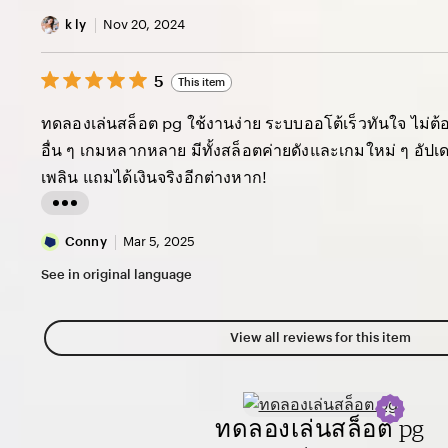
a
v
i
k ly
Nov 20, 2024
c
i
s
y
e
5
t
5
This item
out
T
w
i
of
ทดลองเล่นสล็อต pg ใช้งานง่าย ระบบออโต้เร็วทันใจ ไม่ต
5
h
b
n
stars
อื่น ๆ เกมหลากหลาย มีทั้งสล็อตค่ายดังและเกมใหม่ ๆ อัป
e
y
g
เพลิน แถมได้เงินจริงอีกต่างหาก!
w
L
r
a
e
L
u
v
i
Conny
Mar 5, 2025
r
i
s
See in original language
a
e
t
M
w
i
View all reviews for this item
a
b
n
r
y
g
i
k
r
ทดลองเล่นสล็อต pg
a
l
e