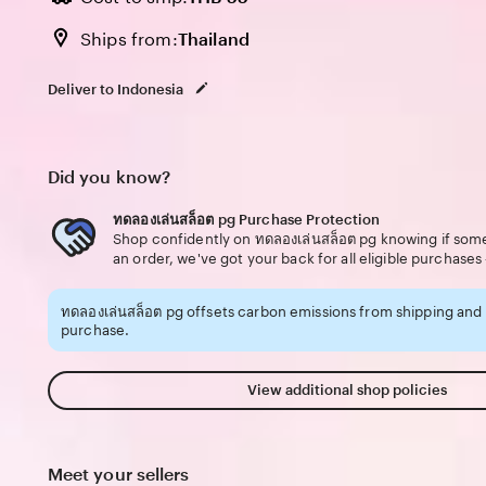
Ships from:
Thailand
Deliver to Indonesia
Did you know?
ทดลองเล่นสล็อต pg Purchase Protection
Shop confidently on ทดลองเล่นสล็อต pg knowing if som
an order, we've got your back for all eligible purchase
ทดลองเล่นสล็อต pg offsets carbon emissions from shipping and
purchase.
View additional shop policies
Meet your sellers