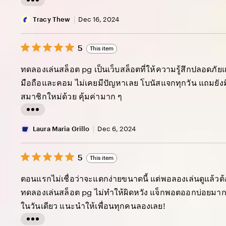
L
i
Tracy Thew
Dec 16, 2024
s
5
t
5
This item
out
i
of
ทดลองเล่นสล็อต pg เป็นเว็บสล็อตที่ให้ความรู้สึกปลอดภัยแล
5
n
stars
มือถือและคอม ไม่เคยมีปัญหาเลย โบนัสแจกทุกวัน แถมยัง
g
สมาชิกใหม่ด้วย คุ้มค่ามาก ๆ
r
e
L
v
i
Laura Maria Grillo
Dec 6, 2024
i
s
e
5
t
5
This item
out
w
i
of
ตอนแรกไม่เชื่อว่าจะแตกง่ายขนาดนี้ แต่พอลองเล่นดูแล้วต
5
b
n
stars
ทดลองเล่นสล็อต pg ไม่ทำให้ผิดหวัง แจ็กพอตออกบ่อยมาก 
y
g
ในวันเดียว แนะนำให้เพื่อนทุกคนลองเลย!
T
r
r
e
L