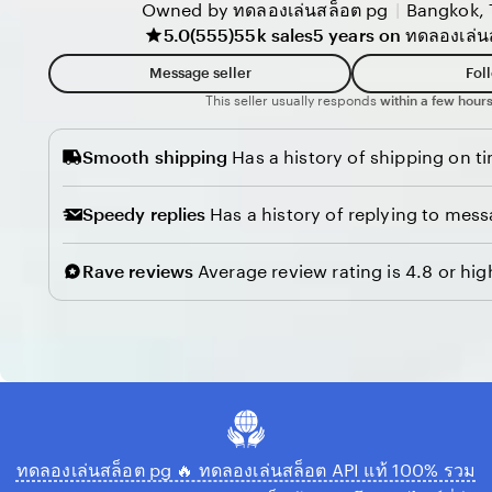
G
y
Owned by ทดลองเล่นสล็อต pg
|
Bangkok, 
v
5.0
(555)
55k sales
5 years on ทดลองเล่น
r
i
i
e
Message seller
Fol
l
w
This seller usually responds
within a few hours
l
b
o
Smooth shipping
Has a history of shipping on t
y
C
Speedy replies
Has a history of replying to mess
o
n
Rave reviews
Average review rating is 4.8 or hig
n
y
ทดลองเล่นสล็อต pg 🔥 ทดลองเล่นสล็อต API แท้ 100% รวม