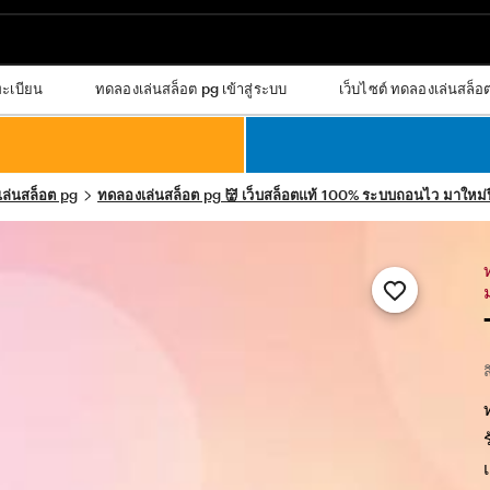
ะเบียน
ทดลองเล่นสล็อต pg เข้าสู่ระบบ
เว็บไซต์ ทดลองเล่นสล็อ
ล่นสล็อต pg
ทดลองเล่นสล็อต pg 👹 เว็บสล็อตแท้ 100% ระบบถอนไว มาใหม่
Add
to
Favorites
ล