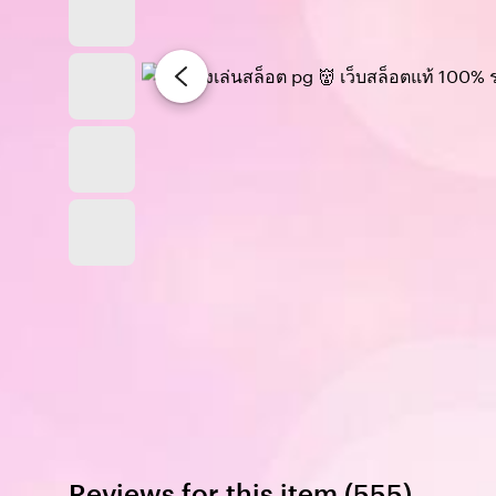
Reviews for this item (555)