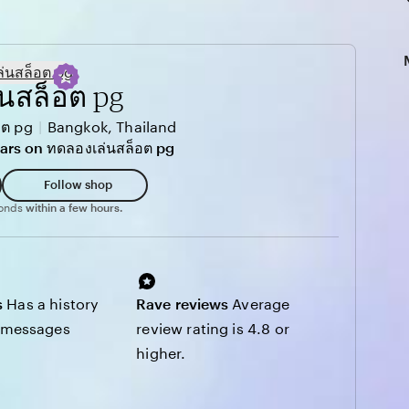
นสล็อต pg
อต pg
|
Bangkok, Thailand
ars on ทดลองเล่นสล็อต pg
Follow shop
ponds
within a few hours.
s
Has a history
Rave reviews
Average
o messages
review rating is 4.8 or
higher.