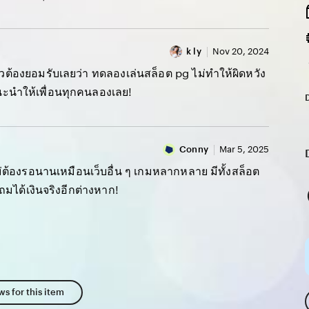
k ly
Nov 20, 2024
วต้องยอมรับเลยว่า ทดลองเล่นสล็อต pg ไม่ทำให้ผิดหวัง
นะนำให้เพื่อนทุกคนลองเลย!
D
Conny
Mar 5, 2025
่ต้องรอนานเหมือนเว็บอื่น ๆ เกมหลากหลาย มีทั้งสล็อต
มได้เงินจริงอีกต่างหาก!
ws for this item