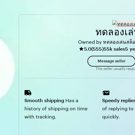
n
h
a
e
g
e
u
w
r
w
r
b
e
a
y
ทดลองเล่
v
M
k
i
Owned by ทดลองเล่นสล็
a
l
e
5.0
(555)
55k sales
5 ye
r
y
w
i
Message seller
b
a
This seller usually res
y
G
C
r
o
i
n
Smooth shipping
Has a
Speedy replie
l
n
history of shipping on time
of replying t
l
y
with tracking.
quickly.
o