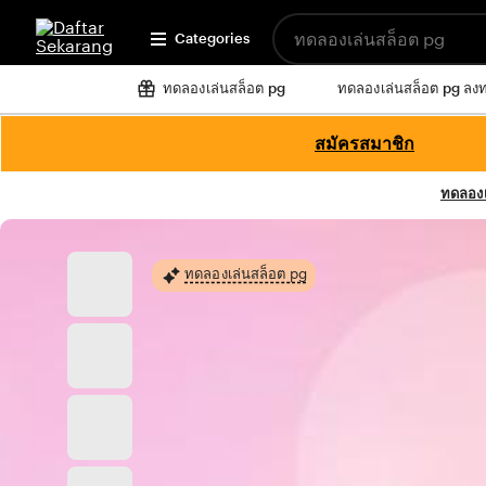
Skip
Search
ทดลอง
to
Categories
for
เล่น
Content
items
สล็อต
or
ทดลองเล่นสล็อต pg
ทดลองเล่นสล็อต pg ลงท
pg
shops
สมัครสมาชิก
ทดลองเ
ทดลองเล่นสล็อต pg