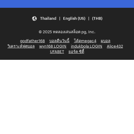
Thailand | English (US) | (THB)
© 2025 ทดลองเล่นสล็อต pg, Inc.
godfather168
บอลคืนวันนี้
โค้ดmegac4
ผบอล
วิเคราะห์ฟุตบอล
wyn168 LOGIN
indukbola LOGIN
Alice432
UFABET
ยอร์ค ซิตี้