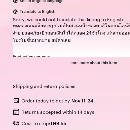
See in original language
Translate to English
Sorry, we could not translate this listing to English.
ทดลองเล่นสล็อต pg ร่วมเป็นส่วนหนึ่งของคาสิโนออนไลน์ที่
ง่าย ปลอดภัย เบิกถอนเงินไวได้ตลอด 24ชั่วโมง เล่นเกมออน
โปรโมชั่นมากมาย สมัครเลย!
Production partners
Learn more about this item
ทดลองเล่นสล็อต pg makes this item with help from
Paperworks, The Netherlands
View all
Shipping and return policies
Order today to get by
Nov 11-24
Returns accepted
within 14 days
Cost to ship:
THB
55