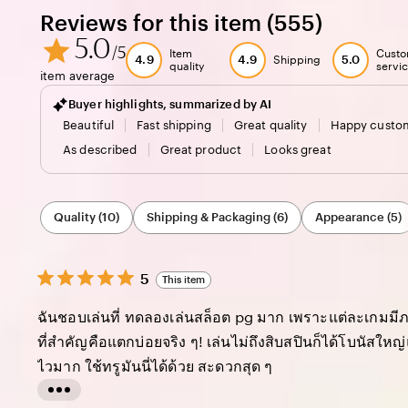
Reviews for this item (555)
5.0
/5
Item
Custo
4.9
4.9
5.0
Shipping
quality
servi
item average
Buyer highlights, summarized by AI
Beautiful
Fast shipping
Great quality
Happy custo
As described
Great product
Looks great
Filter
Quality (10)
Shipping & Packaging (6)
Appearance (5)
by
category
5
5
This item
out
of
ฉันชอบเล่นที่ ทดลองเล่นสล็อต pg มาก เพราะแต่ละเกมมี
5
stars
ที่สำคัญคือแตกบ่อยจริง ๆ! เล่นไม่ถึงสิบสปินก็ได้โบนัสให
ไวมาก ใช้ทรูมันนี่ได้ด้วย สะดวกสุด ๆ
L