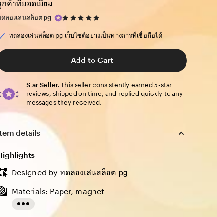
ลูกค้าที่ยอดเยี่ยม
5
ทดลองเล่นสล็อต pg
out
of
ทดลองเล่นสล็อต pg เว็บไซต์อย่างเป็นทางการที่เชื่อถือได้
5
stars
Add to Cart
Star Seller.
This seller consistently earned 5-star
reviews, shipped on time, and replied quickly to any
messages they received.
Item details
Highlights
Designed by
ทดลองเล่นสล็อต pg
Materials: Paper, magnet
Read