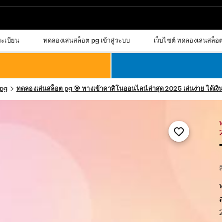
ะเบียน
ทดลองเล่นสล็อต pg เข้าสู่ระบบ
เว็บไซต์ ทดลองเล่นสล็อ
 pg
ทดลองเล่นสล็อต pg 🎯 ทางเข้าคาสิโนออนไลน์ล่าสุด 2025 เล่นง่าย ได้เงิ
Add
to
Favorites
ล