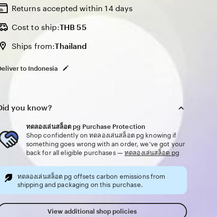
Returns accepted
within 14 days
Cost to ship:
THB
55
Ships from:
Thailand
eliver to Indonesia
Did you know?
ทดลองเล่นสล็อต pg Purchase Protection
Shop confidently on ทดลองเล่นสล็อต pg knowing if
something goes wrong with an order, we've got your
back for all eligible purchases —
ทดลองเล่นสล็อต pg
ทดลองเล่นสล็อต pg offsets carbon emissions from
shipping and packaging on this purchase.
View additional shop policies